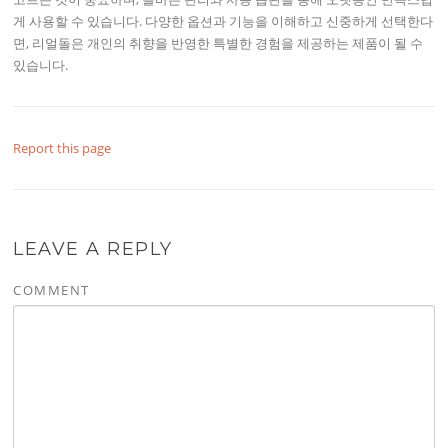
게 사용할 수 있습니다. 다양한 옵션과 기능을 이해하고 신중하게 선택한다
면, 리얼돌은 개인의 취향을 반영한 특별한 경험을 제공하는 제품이 될 수
있습니다.
Report this page
LEAVE A REPLY
COMMENT