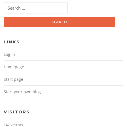
Search for:
LINKS
Log in
Homepage
Start page
Start your own blog
VISITORS
142 Visitors