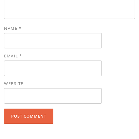
NAME
*
EMAIL
*
WEBSITE