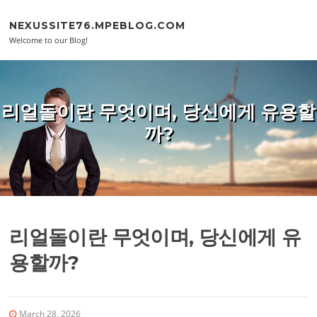
Skip to content
NEXUSSITE76.MPEBLOG.COM
Welcome to our Blog!
리얼돌이란 무엇이며, 당신에게 유용할
까?
리얼돌이란 무엇이며, 당신에게 유
용할까?
March 28, 2026