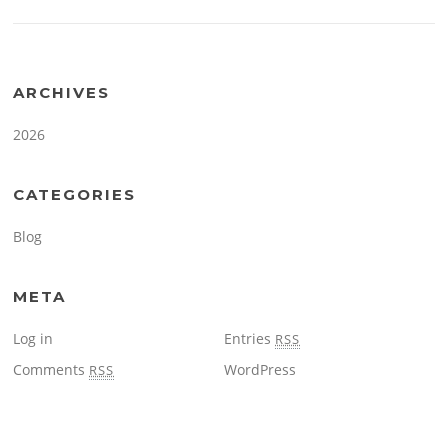
ARCHIVES
2026
CATEGORIES
Blog
META
Log in
Entries
RSS
Comments
WordPress
RSS